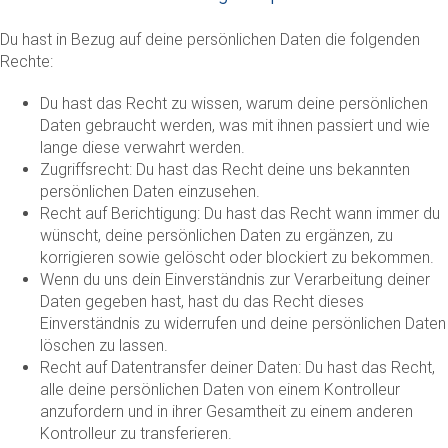
Du hast in Bezug auf deine persönlichen Daten die folgenden
Rechte:
Du hast das Recht zu wissen, warum deine persönlichen
Daten gebraucht werden, was mit ihnen passiert und wie
lange diese verwahrt werden.
Zugriffsrecht: Du hast das Recht deine uns bekannten
persönlichen Daten einzusehen.
Recht auf Berichtigung: Du hast das Recht wann immer du
wünscht, deine persönlichen Daten zu ergänzen, zu
korrigieren sowie gelöscht oder blockiert zu bekommen.
Wenn du uns dein Einverständnis zur Verarbeitung deiner
Daten gegeben hast, hast du das Recht dieses
Einverständnis zu widerrufen und deine persönlichen Daten
löschen zu lassen.
Recht auf Datentransfer deiner Daten: Du hast das Recht,
alle deine persönlichen Daten von einem Kontrolleur
anzufordern und in ihrer Gesamtheit zu einem anderen
Kontrolleur zu transferieren.