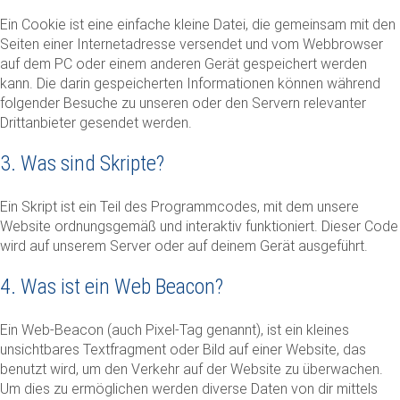
Ein Cookie ist eine einfache kleine Datei, die gemeinsam mit den
Seiten einer Internetadresse versendet und vom Webbrowser
auf dem PC oder einem anderen Gerät gespeichert werden
kann. Die darin gespeicherten Informationen können während
folgender Besuche zu unseren oder den Servern relevanter
Drittanbieter gesendet werden.
3. Was sind Skripte?
Ein Skript ist ein Teil des Programmcodes, mit dem unsere
Website ordnungsgemäß und interaktiv funktioniert. Dieser Code
wird auf unserem Server oder auf deinem Gerät ausgeführt.
4. Was ist ein Web Beacon?
Ein Web-Beacon (auch Pixel-Tag genannt), ist ein kleines
unsichtbares Textfragment oder Bild auf einer Website, das
benutzt wird, um den Verkehr auf der Website zu überwachen.
Um dies zu ermöglichen werden diverse Daten von dir mittels