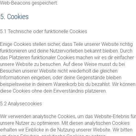
Web-Beacons gespeichert.
5. Cookies
5.1 Technische oder funktionelle Cookies
Einige Cookies stellen sicher, dass Teile unserer Website richtig
funktionieren und deine Nutzervorlieben bekannt bleiben. Durch
das Platzieren funktionaler Cookies machen wir es dir einfacher
unsere Website zu besuchen. Auf diese Weise musst du bei
Besuchen unserer Website nicht wiederholt die gleichen
Informationen eingeben, oder deine Gegenstände bleiben
beispielsweise in deinem Warenkorb bis du bezahlst. Wir können
diese Cookies ohne dein Einverständnis platzieren.
5.2 Analysecookies
Wir verwenden analytische Cookies, um das Website-Erlebnis für
unsere Nutzer zu optimieren. Mit diesen analytischen Cookies
erhalten wir Einblicke in die Nutzung unserer Website. Wir bitten