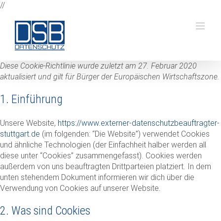
Zum
//
Inhalt
springen
Diese Cookie-Richtlinie wurde zuletzt am 27. Februar 2020
aktualisiert und gilt für Bürger der Europäischen Wirtschaftszone.
1. Einführung
Unsere Website,
https://www.externer-datenschutzbeauftragter-
stuttgart.de
(im folgenden: “Die Website”) verwendet Cookies
und ähnliche Technologien (der Einfachheit halber werden all
diese unter “Cookies” zusammengefasst). Cookies werden
außerdem von uns beauftragten Drittparteien platziert. In dem
unten stehendem Dokument informieren wir dich über die
Verwendung von Cookies auf unserer Website.
2. Was sind Cookies