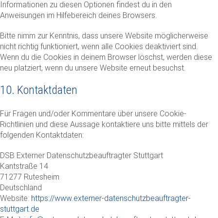
Informationen zu diesen Optionen findest du in den
Anweisungen im Hilfebereich deines Browsers.
Bitte nimm zur Kenntnis, dass unsere Website möglicherweise
nicht richtig funktioniert, wenn alle Cookies deaktiviert sind.
Wenn du die Cookies in deinem Browser löschst, werden diese
neu platziert, wenn du unsere Website erneut besuchst.
10. Kontaktdaten
Für Fragen und/oder Kommentare über unsere Cookie-
Richtlinien und diese Aussage kontaktiere uns bitte mittels der
folgenden Kontaktdaten:
DSB Externer Datenschutzbeauftragter Stuttgart
Kantstraße 14
71277 Rutesheim
Deutschland
Website:
https://www.externer-datenschutzbeauftragter-
stuttgart.de