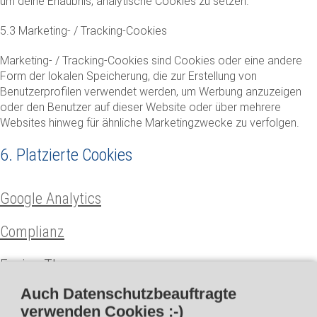
um deine Erlaubnis, analytische Cookies zu setzen.
5.3 Marketing- / Tracking-Cookies
Marketing- / Tracking-Cookies sind Cookies oder eine andere
Form der lokalen Speicherung, die zur Erstellung von
Benutzerprofilen verwendet werden, um Werbung anzuzeigen
oder den Benutzer auf dieser Website oder über mehrere
Websites hinweg für ähnliche Marketingzwecke zu verfolgen.
6. Platzierte Cookies
Google Analytics
Complianz
Fusion Theme
Auch Datenschutzbeauftragte
WP Do Not Track
verwenden Cookies :-)