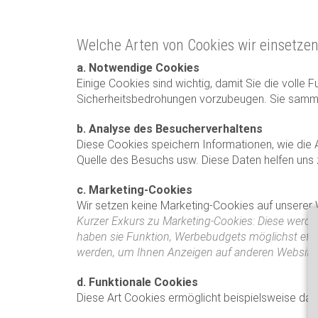
Welche Arten von Cookies wir einsetze
a. Notwendige Cookies
Einige Cookies sind wichtig, damit Sie die volle
Sicherheitsbedrohungen vorzubeugen. Sie samme
b. Analyse des Besucherverhaltens
Diese Cookies speichern Informationen, wie die 
Quelle des Besuchs usw. Diese Daten helfen uns z
c. Marketing-Cookies
Wir setzen keine Marketing-Cookies auf unserer 
Kurzer Exkurs zu Marketing-Cookies: Diese werde
haben sie Funktion, Werbebudgets möglichst effi
werden, um Ihnen Anzeigen auf anderen Websites
d. Funktionale Cookies
Diese Art Cookies ermöglicht beispielsweise das E