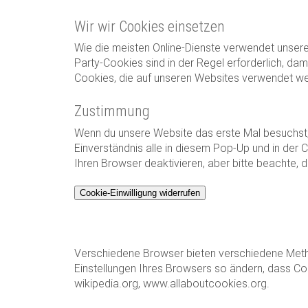
Wir wir Cookies einsetzen
Wie die meisten Online-Dienste verwendet unsere 
Party-Cookies sind in der Regel erforderlich, da
Cookies, die auf unseren Websites verwendet wer
Zustimmung
Wenn du unsere Website das erste Mal besuchst, ze
Einverständnis alle in diesem Pop-Up und in de
Ihren Browser deaktivieren, aber bitte beachte, d
Cookie-Einwilligung widerrufen
Verschiedene Browser bieten verschiedene Meth
Einstellungen Ihres Browsers so ändern, dass Co
wikipedia.org, www.allaboutcookies.org.