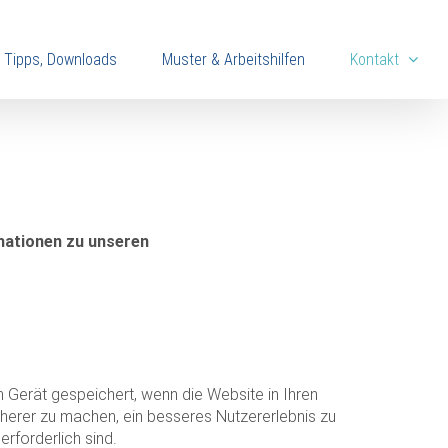
, Tipps, Downloads
Muster & Arbeitshilfen
Kontakt
mationen zu unseren
 Gerät gespeichert, wenn die Website in Ihren
herer zu machen, ein besseres Nutzererlebnis zu
rforderlich sind.