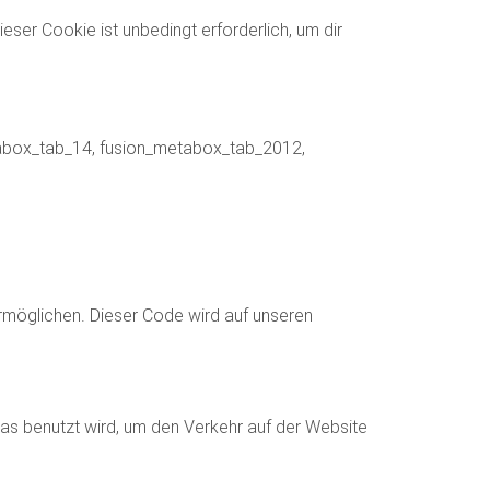
r Cookie ist unbedingt erforderlich, um dir
tabox_tab_14, fusion_metabox_tab_2012,
ermöglichen. Dieser Code wird auf unseren
das benutzt wird, um den Verkehr auf der Website