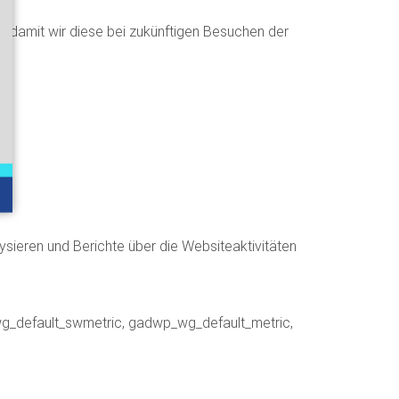
, damit wir diese bei zukünftigen Besuchen der
sieren und Berichte über die Websiteaktivitäten
wg_default_swmetric, gadwp_wg_default_metric,