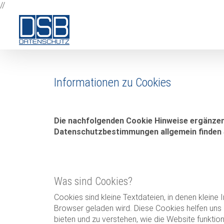
Zum
//
Inhalt
springen
Informationen zu Cookies
Die nachfolgenden Cookie Hinweise ergänzen
Datenschutzbestimmungen allgemein finden 
Was sind Cookies?
Cookies sind kleine Textdateien, in denen kleine
Browser geladen wird. Diese Cookies helfen uns 
bieten und zu verstehen, wie die Website funktion