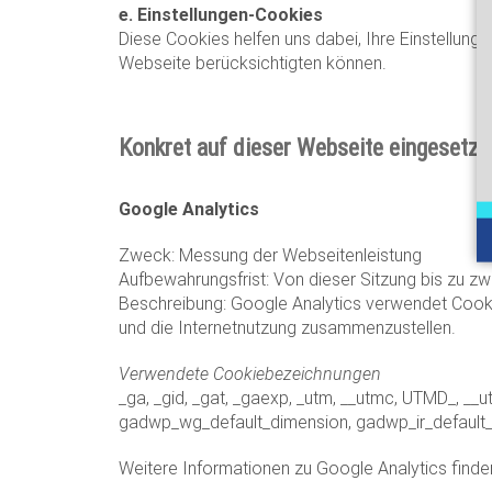
e. Einstellungen-Cookies
Diese Cookies helfen uns dabei, Ihre Einstellung
Webseite berücksichtigten können.
Konkret auf dieser Webseite eingesetze
Google Analytics
Zweck: Messung der Webseitenleistung
Aufbewahrungsfrist: Von dieser Sitzung bis zu zw
Beschreibung: Google Analytics verwendet Cookie
und die Internetnutzung zusammenzustellen.
Verwendete Cookiebezeichnungen
_ga, _gid, _gat, _gaexp, _utm, __utmc, UTMD_, 
gadwp_wg_default_dimension, gadwp_ir_default_d
Weitere Informationen zu Google Analytics finde