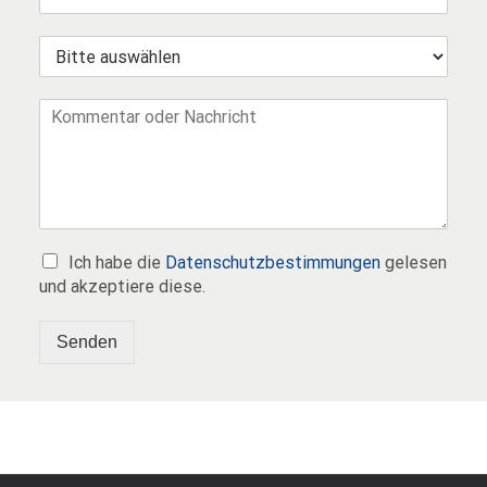
Ich habe die
Datenschutzbestimmungen
gelesen
und akzeptiere diese.
Senden