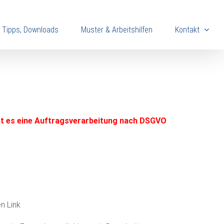
, Tipps, Downloads
Muster & Arbeitshilfen
Kontakt
cht es eine Auftragsverarbeitung nach DSGVO
n Link