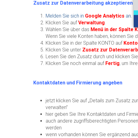
Zusatz zur Datenverarbeitung akzeptieren
Melden Sie sich in
Google Analytics
an.
Klicken Sie auf
Verwaltung
.
Wählen Sie über das
Menü in der Spalte
Wenn Sie viele Konten haben, können Sie d
Klicken Sie in der Spalte KONTO auf
Konto
Klicken Sie unter
Zusatz zur Datenverarb
Lesen Sie den Zusatz durch und klicken Si
Klicken Sie noch einmal auf
Fertig
, um Ihr
Kontaktdaten und Firmierung angeben
jetzt klicken Sie auf „Details zum Zusatz z
verwalten”
hier geben Sie Ihre Kontaktdaten und Firmi
auch andere zugriffsberechtigten Personen
werden
wenn vorhanden können Sie ergänzend auc