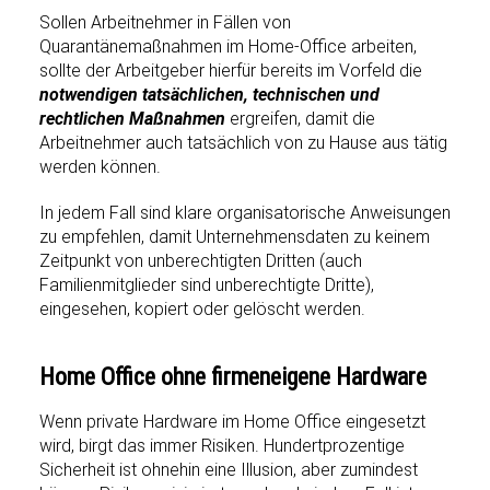
Sollen Arbeitnehmer in Fällen von
Quarantänemaßnahmen im Home-Office arbeiten,
sollte der Arbeitgeber hierfür bereits im Vorfeld die
notwendigen tatsächlichen, technischen und
rechtlichen Maßnahmen
ergreifen, damit die
Arbeitnehmer auch tatsächlich von zu Hause aus tätig
werden können.
In jedem Fall sind klare organisatorische Anweisungen
zu empfehlen, damit Unternehmensdaten zu keinem
Zeitpunkt von unberechtigten Dritten (auch
Familienmitglieder sind unberechtigte Dritte),
eingesehen, kopiert oder gelöscht werden.
Home Office ohne firmeneigene Hardware
Wenn private Hardware im Home Office eingesetzt
wird, birgt das immer Risiken. Hundertprozentige
Sicherheit ist ohnehin eine Illusion, aber zumindest