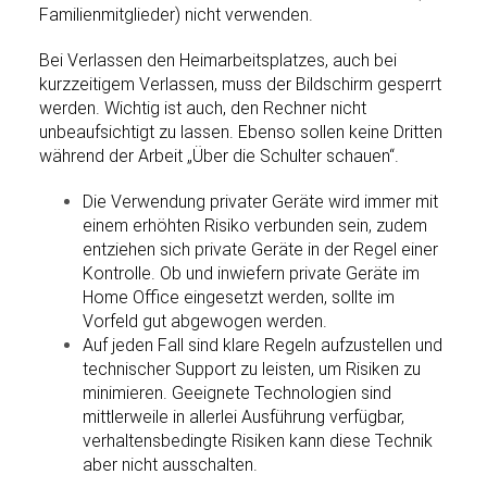
Familienmitglieder) nicht verwenden.
Bei Verlassen den Heimarbeitsplatzes, auch bei
kurzzeitigem Verlassen, muss der Bildschirm gesperrt
werden. Wichtig ist auch, den Rechner nicht
unbeaufsichtigt zu lassen. Ebenso sollen keine Dritten
während der Arbeit „Über die Schulter schauen“.
Die Verwendung privater Geräte wird immer mit
einem erhöhten Risiko verbunden sein, zudem
entziehen sich private Geräte in der Regel einer
Kontrolle. Ob und inwiefern private Geräte im
Home Office eingesetzt werden, sollte im
Vorfeld gut abgewogen werden.
Auf jeden Fall sind klare Regeln aufzustellen und
technischer Support zu leisten, um Risiken zu
minimieren. Geeignete Technologien sind
mittlerweile in allerlei Ausführung verfügbar,
verhaltensbedingte Risiken kann diese Technik
aber nicht ausschalten.