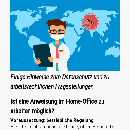
Einige Hinweise zum Datenschutz und zu
arbeitsrechtlichen Fragestellungen
Ist eine Anweisung im Home-Office zu
arbeiten möglich?
Voraussetzung: betriebliche Regelung
Hier stellt sich zunächst die Frage, ob im Betrieb die