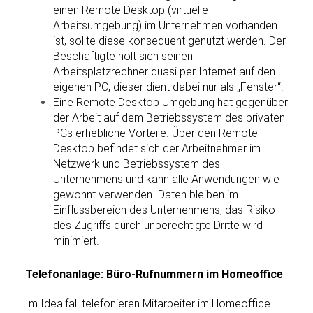
einen Remote Desktop (virtuelle
Arbeitsumgebung) im Unternehmen vorhanden
ist, sollte diese konsequent genutzt werden. Der
Beschäftigte holt sich seinen
Arbeitsplatzrechner quasi per Internet auf den
eigenen PC, dieser dient dabei nur als „Fenster“.
Eine Remote Desktop Umgebung hat gegenüber
der Arbeit auf dem Betriebssystem des privaten
PCs erhebliche Vorteile. Über den Remote
Desktop befindet sich der Arbeitnehmer im
Netzwerk und Betriebssystem des
Unternehmens und kann alle Anwendungen wie
gewohnt verwenden. Daten bleiben im
Einflussbereich des Unternehmens, das Risiko
des Zugriffs durch unberechtigte Dritte wird
minimiert.
Telefonanlage: Büro-Rufnummern im Homeoffice
Im Idealfall telefonieren Mitarbeiter im Homeoffice