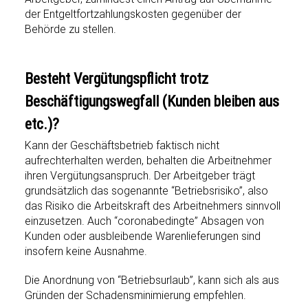
der Entgeltfortzahlungskosten gegenüber der
Behörde zu stellen.
Besteht Vergütungspflicht trotz
Beschäftigungswegfall (Kunden bleiben aus
etc.)?
Kann der Geschäftsbetrieb faktisch nicht
aufrechterhalten werden, behalten die Arbeitnehmer
ihren Vergütungsanspruch. Der Arbeitgeber trägt
grundsätzlich das sogenannte “Betriebsrisiko”, also
das Risiko die Arbeitskraft des Arbeitnehmers sinnvoll
einzusetzen. Auch “coronabedingte” Absagen von
Kunden oder ausbleibende Warenlieferungen sind
insofern keine Ausnahme.
Die Anordnung von “Betriebsurlaub”, kann sich als aus
Gründen der Schadensminimierung empfehlen.