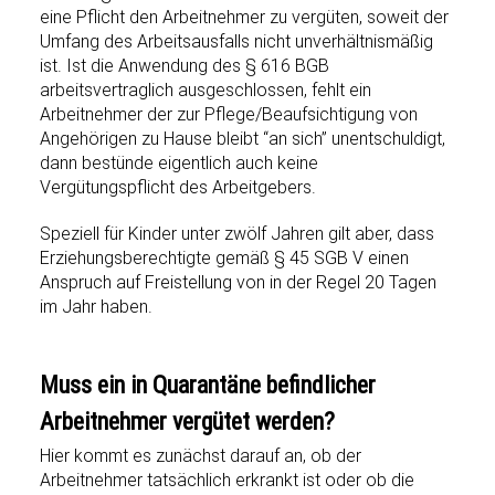
eine Pflicht den Arbeitnehmer zu vergüten, soweit der
Umfang des Arbeitsausfalls nicht unverhältnismäßig
ist. Ist die Anwendung des § 616 BGB
arbeitsvertraglich ausgeschlossen, fehlt ein
Arbeitnehmer der zur Pflege/Beaufsichtigung von
Angehörigen zu Hause bleibt “an sich” unentschuldigt,
dann bestünde eigentlich auch keine
Vergütungspflicht des Arbeitgebers.
Speziell für Kinder unter zwölf Jahren gilt aber, dass
Erziehungsberechtigte gemäß § 45 SGB V einen
Anspruch auf Freistellung von in der Regel 20 Tagen
im Jahr haben.
Muss ein in Quarantäne befindlicher
Arbeitnehmer vergütet werden?
Hier kommt es zunächst darauf an, ob der
Arbeitnehmer tatsächlich erkrankt ist oder ob die