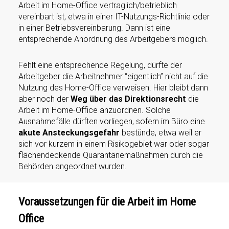
Arbeit im Home-Office vertraglich/betrieblich
vereinbart ist, etwa in einer IT-Nutzungs-Richtlinie oder
in einer Betriebsvereinbarung. Dann ist eine
entsprechende Anordnung des Arbeitgebers möglich.
Fehlt eine entsprechende Regelung, dürfte der
Arbeitgeber die Arbeitnehmer “eigentlich” nicht auf die
Nutzung des Home-Office verweisen. Hier bleibt dann
aber noch der
Weg über das Direktionsrecht
die
Arbeit im Home-Office anzuordnen. Solche
Ausnahmefälle dürften vorliegen, sofern im Büro eine
akute Ansteckungsgefahr
bestünde, etwa weil er
sich vor kurzem in einem Risikogebiet war oder sogar
flächendeckende Quarantänemaßnahmen durch die
Behörden angeordnet wurden.
Voraussetzungen für die Arbeit im Home
Office