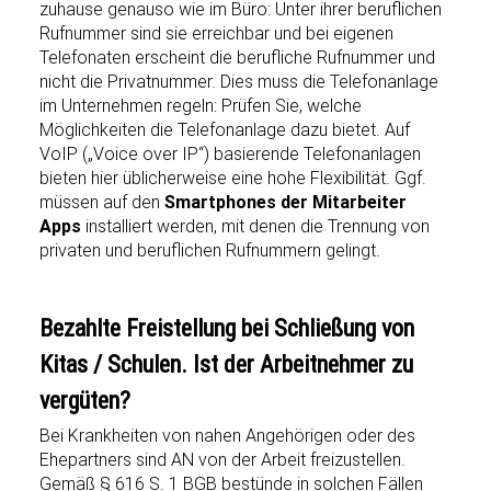
zuhause genauso wie im Büro: Unter ihrer beruflichen
Rufnummer sind sie erreichbar und bei eigenen
Telefonaten erscheint die berufliche Rufnummer und
nicht die Privatnummer. Dies muss die Telefonanlage
im Unternehmen regeln: Prüfen Sie, welche
Möglichkeiten die Telefonanlage dazu bietet. Auf
VoIP („Voice over IP“) basierende Telefonanlagen
bieten hier üblicherweise eine hohe Flexibilität. Ggf.
müssen auf den
Smartphones der Mitarbeiter
Apps
installiert werden, mit denen die Trennung von
privaten und beruflichen Rufnummern gelingt.
Bezahlte Freistellung bei Schließung von
Kitas / Schulen. Ist der Arbeitnehmer zu
vergüten?
Bei Krankheiten von nahen Angehörigen oder des
Ehepartners sind AN von der Arbeit freizustellen.
Gemäß § 616 S. 1 BGB bestünde in solchen Fällen