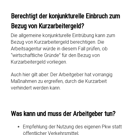
Berechtigt der konjunkturelle Einbruch zum
Bezug von Kurzarbeitergeld?
Die allgemeine konjunkturelle Eintrübung kann zum
Bezug von Kurzarbeitergeld berechtigen. Die
Arbeitsagentur würde in diesem Fall prüfen, ob
“wirtschaftliche Gründe” für den Bezug von
Kurzarbeitergeld vorliegen.
Auch hier gilt aber: Der Arbeitgeber hat vorrangig
Maßnahmen zu ergreifen, durch die Kurzarbeit
verhindert werden kann.
Was kann und muss der Arbeitgeber tun?
Empfehlung der Nutzung des eigenen Pkw statt
öffentlicher Verkehrsmittel;