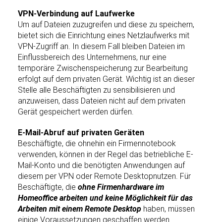
VPN-Verbindung auf Laufwerke
Um auf Dateien zuzugreifen und diese zu speichern,
bietet sich die Einrichtung eines Netzlaufwerks mit
VPN-Zugriff an. In diesem Fall bleiben Dateien im
Einflussbereich des Unternehmens, nur eine
temporäre Zwischenspeicherung zur Bearbeitung
erfolgt auf dem privaten Gerät. Wichtig ist an dieser
Stelle alle Beschäftigten zu sensibilisieren und
anzuweisen, dass Dateien nicht auf dem privaten
Gerät gespeichert werden dürfen.
E-Mail-Abruf auf privaten Geräten
Beschäftigte, die ohnehin ein Firmennotebook
verwenden, können in der Regel das betriebliche E-
Mail-Konto und die benötigten Anwendungen auf
diesem per VPN oder Remote Desktopnutzen. Für
Beschäftigte, die
ohne Firmenhardware im
Homeoffice arbeiten und keine Möglichkeit für das
Arbeiten mit einem Remote Desktop
haben, müssen
einige Voraussetzungen geschaffen werden.