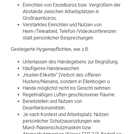
Einrichten von Einzelbüros bzw. Vergrößern der
Abstände zwischen Arbeitsplätzen in
Großraumbüros;
Verstärktes Einrichten und Nutzen von
Heim-/Telearbeit, Telefon-/Videokonferenzen
statt persönlicher Besprechungen.
Gesteigerte Hygienepflichten, wie z.B.
Unterlassen des Händegebens zur Begrüßung.
Häufigeres Händewaschen.
„Husten-Etikette” (Verbot des offenen
Hustens/Niesens, sondern in Ellenbogen o
Hände möglichst nicht ins Gesicht nehmen.
Regelmäßiges Lüften geschlossener Räume.
Bereitstellen und Nutzen von
Desinfektionsmitteln.
Je nach Kontext und Arbeitsplatz: Nutzen
persönlicher Schutzausrüstungen wie
Mund-/Nasenschutzmasken bzw.