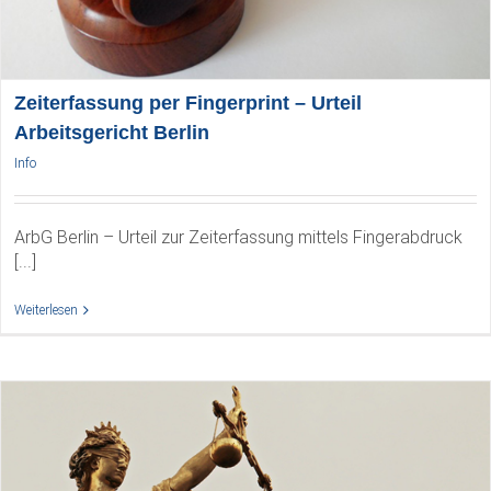
Zeiterfassung per Fingerprint – Urteil
Arbeitsgericht Berlin
Info
ArbG Berlin – Urteil zur Zeiterfassung mittels Fingerabdruck
[...]
Weiterlesen