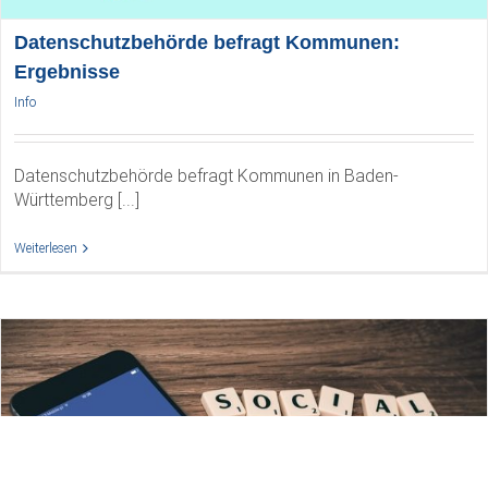
Datenschutzbehörde befragt Kommunen:
Ergebnisse
Info
Datenschutzbehörde befragt Kommunen in Baden-
Württemberg [...]
Weiterlesen