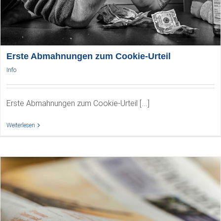
Erste Abmahnungen zum Cookie-Urteil
Info
Erste Abmahnungen zum Cookie-Urteil [...]
Weiterlesen