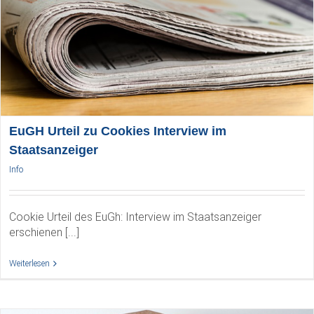
EuGH Urteil zu Cookies Interview im
Staatsanzeiger
Info
Cookie Urteil des EuGh: Interview im Staatsanzeiger
erschienen [...]
Weiterlesen