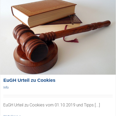
EuGH Urteil zu Cookies
Info
EuGH Urteil zu Cookies vom 01.10.2019 und Tipps [...]