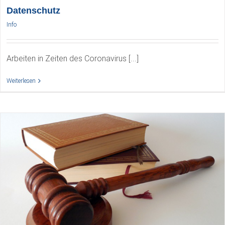
Datenschutz
Info
Arbeiten in Zeiten des Coronavirus [...]
Weiterlesen