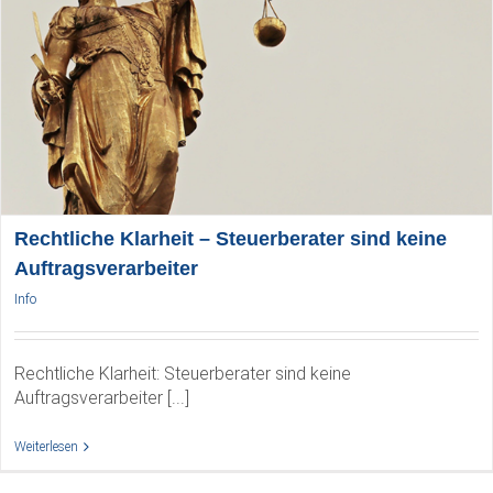
Rechtliche Klarheit – Steuerberater sind keine
Auftragsverarbeiter
Info
Rechtliche Klarheit: Steuerberater sind keine
Auftragsverarbeiter [...]
Weiterlesen