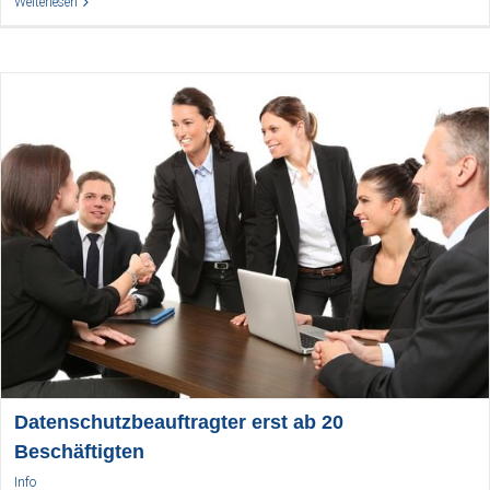
Weiterlesen
Datenschutzbeauftragter erst ab 20
Beschäftigten
Info