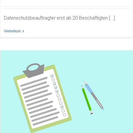
Datenschutzbeauftragter erst ab 20 Beschäftigten [...]
Weiterlesen