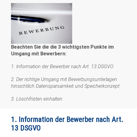
Beachten Sie die die 3 wichtigsten Punkte im
Umgang mit Bewerbern:
1. Information der Bewerber nach Art. 13 DSGVO
2. Der richtige Umgang mit Bewerbungsunterlagen
hinsichtlich Datensparsamkeit und Speicherkonzept
3. Löschfristen einhalten
1. Information der Bewerber nach Art.
13 DSGVO