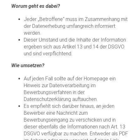
Worum geht es dabei?
Jeder „Betroffene“ muss im Zusammenhang mit
der Datenerhebung umfangreich informiert
werden.
Dieser Umstand und die Inhalte der Information
ergeben sich aus Artikel 13 und 14 der DSGVO
und sind verpflichtend.
Wie umsetzen?
Auf jeden Fall sollte auf der Homepage ein
Hinweis zur Datenverarbeitung im
Bewerbungsverfahren in der
Datenschutzerklärung auftauchen.
Es empfiehlt sich darüber hinaus, an jeden
Bewerber eine Nachricht zum
Bewerbungseingang zu verschicken und in
dieser ebenfalls die Informationen nach Art. 13
DSGVO verfügbar zu machen. Entweder als PDF