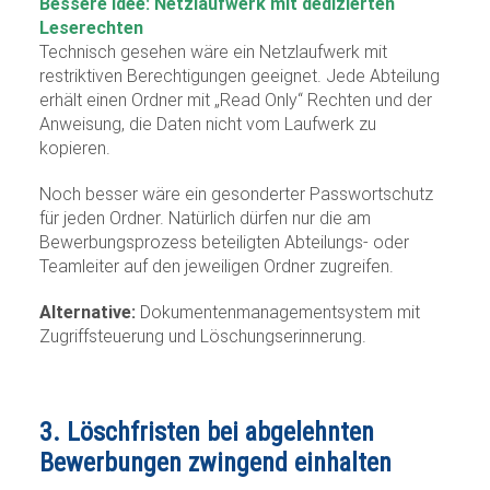
Bessere Idee: Netzlaufwerk mit dedizierten
Leserechten
Technisch gesehen wäre ein Netzlaufwerk mit
restriktiven Berechtigungen geeignet. Jede Abteilung
erhält einen Ordner mit „Read Only“ Rechten und der
Anweisung, die Daten nicht vom Laufwerk zu
kopieren.
Noch besser wäre ein gesonderter Passwortschutz
für jeden Ordner. Natürlich dürfen nur die am
Bewerbungsprozess beteiligten Abteilungs- oder
Teamleiter auf den jeweiligen Ordner zugreifen.
Alternative:
Dokumentenmanagementsystem mit
Zugriffsteuerung und Löschungserinnerung.
3.
Löschfristen bei abgelehnten
Bewerbungen zwingend einhalten