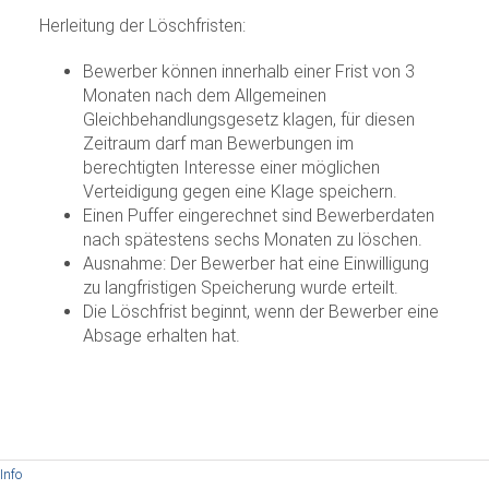
Herleitung der Löschfristen:
Bewerber können innerhalb einer Frist von 3
Monaten nach dem Allgemeinen
Gleichbehandlungsgesetz klagen, für diesen
Zeitraum darf man Bewerbungen im
berechtigten Interesse einer möglichen
Verteidigung gegen eine Klage speichern.
Einen Puffer eingerechnet sind Bewerberdaten
nach spätestens sechs Monaten zu löschen.
Ausnahme: Der Bewerber hat eine Einwilligung
zu langfristigen Speicherung wurde erteilt.
Die Löschfrist beginnt, wenn der Bewerber eine
Absage erhalten hat.
Info